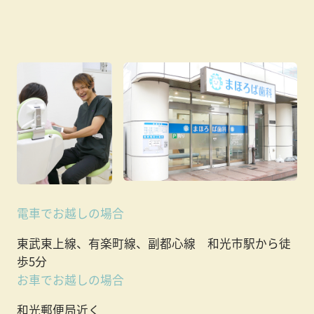
電車でお越しの場合
東武東上線、有楽町線、副都心線 和光市駅から徒
歩5分
お車でお越しの場合
和光郵便局近く