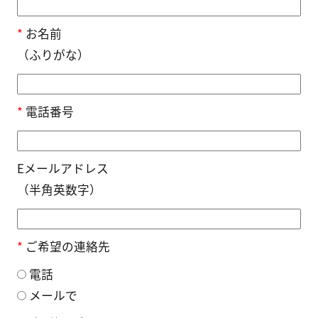
*
お名前
（ふりがな）
*
電話番号
Eメールアドレス
（半角英数字）
*
ご希望の連絡先
電話
メールで