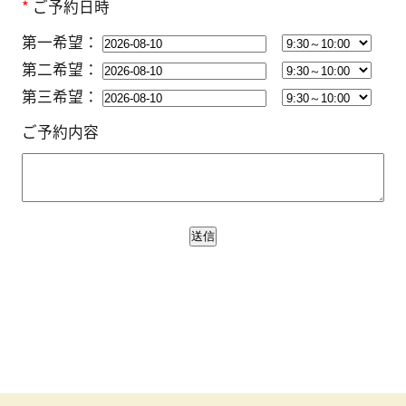
*
ご予約日時
第一希望：
第二希望：
第三希望：
ご予約内容
送信