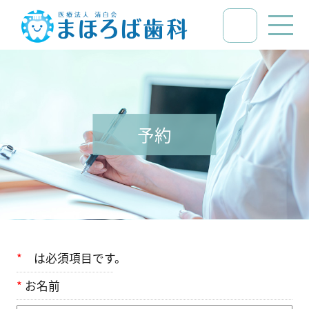
予約
*
は必須項目です。
*
お名前