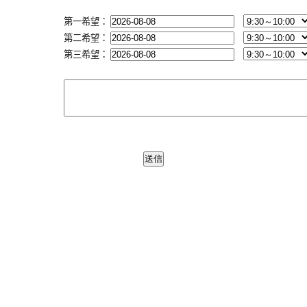
第一希望：
第二希望：
第三希望：
送信