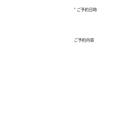
*
ご予約日時
ご予約内容