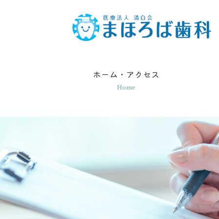
ホーム・アクセス
Home